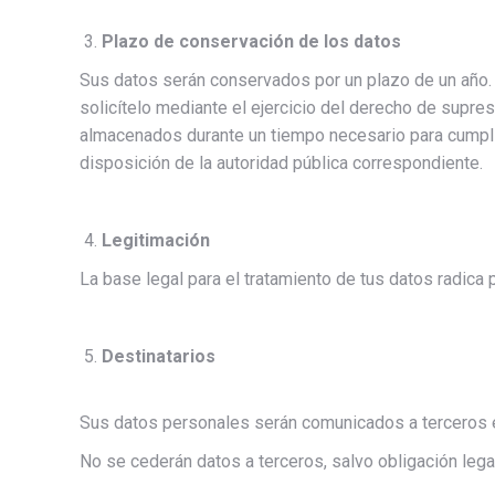
Plazo de conservación de los datos
Sus datos serán conservados por un plazo de un año. 
solicítelo mediante el ejercicio del derecho de supre
almacenados durante un tiempo necesario para cumpli
disposición de la autoridad pública correspondiente.
Legitimación
La base legal para el tratamiento de tus datos radica
Destinatarios
Sus datos personales serán comunicados a terceros 
No se cederán datos a terceros, salvo obligación lega