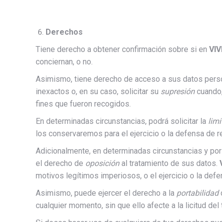
Derechos
Tiene derecho a obtener confirmación sobre si en
VIV
conciernan, o no.
Asimismo, tiene derecho de acceso a sus datos person
inexactos o, en su caso, solicitar su
supresión
cuando,
fines que fueron recogidos.
En determinadas circunstancias, podrá solicitar la
limi
los conservaremos para el ejercicio o la defensa de 
Adicionalmente, en determinadas circunstancias y por 
el derecho de
oposición
al tratamiento de sus datos.
motivos legítimos imperiosos, o el ejercicio o la def
Asimismo, puede ejercer el derecho a la
portabilidad
d
cualquier momento, sin que ello afecte a la licitud de