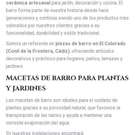
cerámica artesanal
para jardín, decoración y cocina. El
barro forma parte de nuestra historia desde hace
generaciones y continúa siendo uno de los productos más
valorados por nuestros clientes gracias a su
funcionalidad, durabilidad y estilo tradicional.
Somos un referente en
piezas de barro en El Colorado
(Conil de la Frontera, Cádiz)
, ofreciendo artículos
decorativos y prácticos para hogares, patios, terrazas y
jardines.
Macetas de barro para plantas
y jardines
Las macetas de barro son ideales para el cuidado de
plantas gracias a su porosidad natural, que favorece la
transpiración de las raíces y ayuda a mantener una
correcta evaporación del agua.
En nuestras instalaciones encontrará: