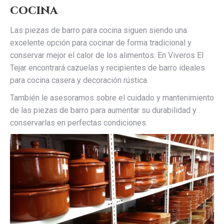
cocina
Las piezas de barro para cocina siguen siendo una
excelente opción para cocinar de forma tradicional y
conservar mejor el calor de los alimentos. En Viveros El
Tejar encontrará cazuelas y recipientes de barro ideales
para cocina casera y decoración rústica.
También le asesoramos sobre el cuidado y mantenimiento
de las piezas de barro para aumentar su durabilidad y
conservarlas en perfectas condiciones.