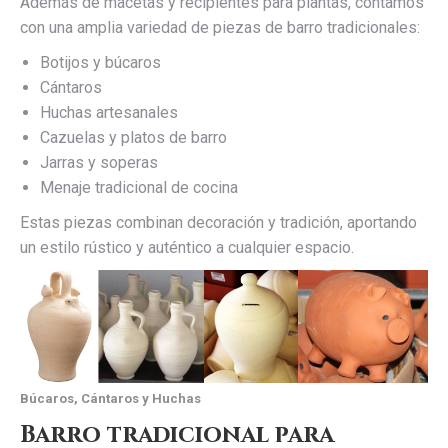
Además de macetas y recipientes para plantas, contamos
con una amplia variedad de piezas de barro tradicionales:
Botijos y búcaros
Cántaros
Huchas artesanales
Cazuelas y platos de barro
Jarras y soperas
Menaje tradicional de cocina
Estas piezas combinan decoración y tradición, aportando
un estilo rústico y auténtico a cualquier espacio.
Búcaros, Cántaros y Huchas
Barro tradicional para