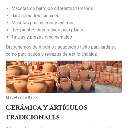
Macetas de barro de diferentes tamaños
Jardineras tradicionales
Macetas para interior y exterior
Recipientes decorativos para plantas
Tinajas y piezas ornamentales
Disponemos de modelos adaptados tanto para jardines
como para patios y terrazas de estilo andaluz.
Macetas de Barro
Cerámica y artículos
tradicionales