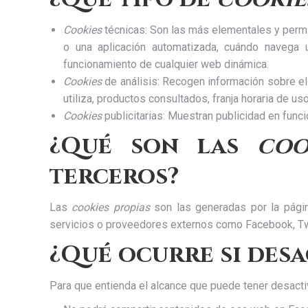
Cookies
técnicas: Son las más elementales y perm
o una aplicación automatizada, cuándo navega 
funcionamiento de cualquier web dinámica.
Cookies
de análisis: Recogen información sobre el
utiliza, productos consultados, franja horaria de uso
Cookies
publicitarias: Muestran publicidad en funci
¿Qué son las
coo
terceros?
Las
cookies propias
son las generadas por la pági
servicios o proveedores externos como Facebook, Twit
¿Qué ocurre si desa
Para que entienda el alcance que puede tener desacti